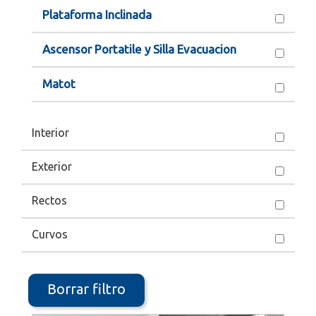
Plataforma Inclinada
Ascensor Portatile y Silla Evacuacion
Matot
Interior
Exterior
Rectos
Curvos