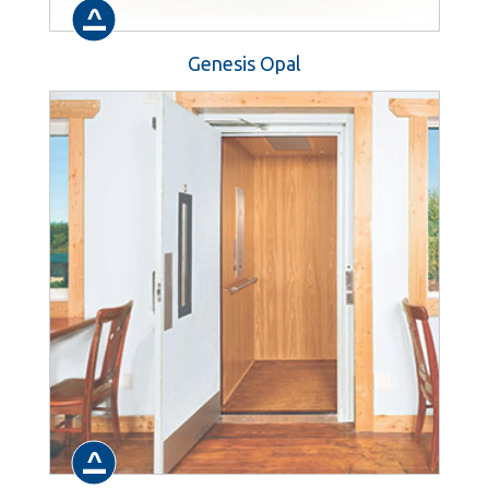
Genesis Opal