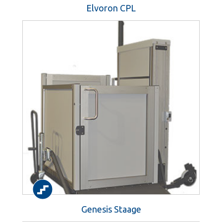
Elvoron CPL
Genesis Staage