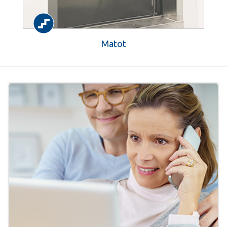
Matot