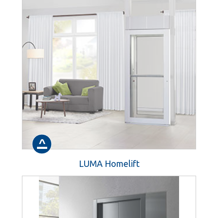
LUMA Homelift