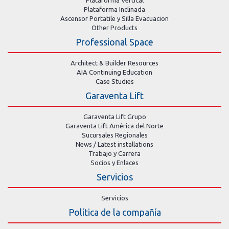
Plataforma Vertical
Plataforma Inclinada
Ascensor Portatile y Silla Evacuacion
Other Products
Professional Space
Architect & Builder Resources
AIA Continuing Education
Case Studies
Garaventa Lift
Garaventa Lift Grupo
Garaventa Lift América del Norte
Sucursales Regionales
News / Latest installations
Trabajo y Carrera
Socios y Enlaces
Servicios
Servicios
Política de la compañía