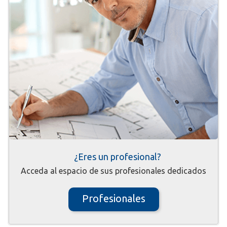
¿Eres un profesional?
Acceda al espacio de sus profesionales dedicados
Profesionales