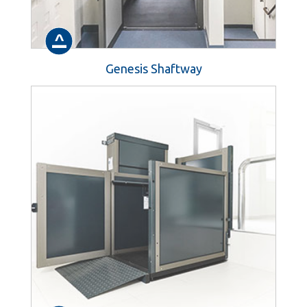
Genesis Shaftway