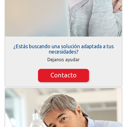
¿Estás buscando una solución adaptada a tus
necesidades?
Dejanos ayudar
Contacto