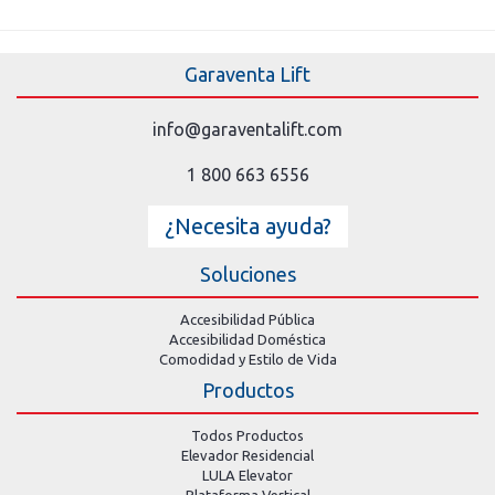
Garaventa Lift
info@garaventalift.com
1 800 663 6556
¿Necesita ayuda?
Soluciones
Accesibilidad Pública
Accesibilidad Doméstica
Comodidad y Estilo de Vida
Productos
Todos Productos
Elevador Residencial
LULA Elevator