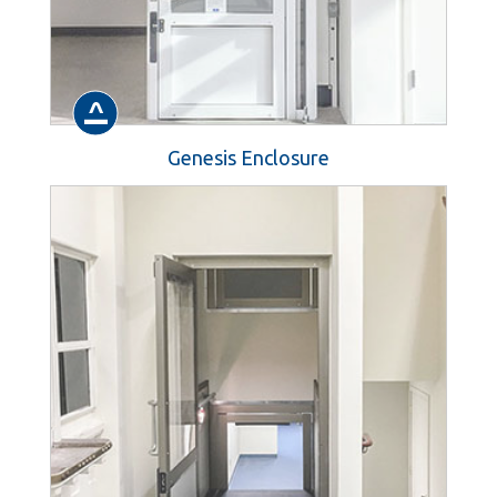
Genesis Enclosure