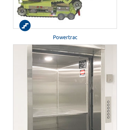
Powertrac