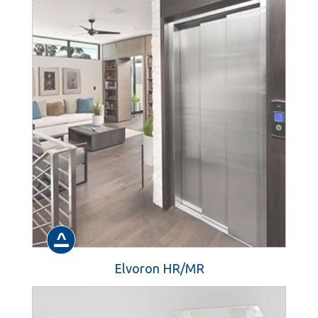
Elvoron HR/MR